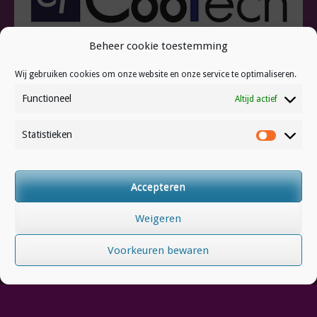
Beheer cookie toestemming
Wij gebruiken cookies om onze website en onze service te optimaliseren.
Functioneel
Altijd actief
Statistieken
Statistie
CooTech
Accepteren
Weigeren
Voorkeuren bewaren