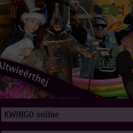
KWINGO online