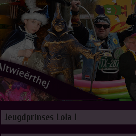
Jeugdprinses Lola I