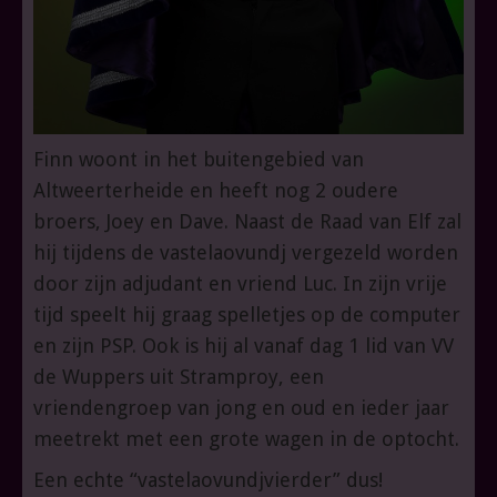
Finn woont in het buitengebied van
Altweerterheide en heeft nog 2 oudere
broers, Joey en Dave. Naast de Raad van Elf zal
hij tijdens de vastelaovundj vergezeld worden
door zijn adjudant en vriend Luc. In zijn vrije
tijd speelt hij graag spelletjes op de computer
en zijn PSP. Ook is hij al vanaf dag 1 lid van VV
de Wuppers uit Stramproy, een
vriendengroep van jong en oud en ieder jaar
meetrekt met een grote wagen in de optocht.
Een echte “vastelaovundjvierder” dus!