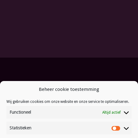
Beheer cookie toestemming
Wij gebruiken cookies om onze website en onze service te optimaliseren.
Functioneel
Altijd actief
Statistieken
Statistie